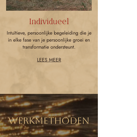
Individueel
Intuïtieve, persoonlijke begeleiding die je
in elke fase van je persoonlijke groei en
transformatie ondersteunt.
LEES MEER
WERKMETHODEN