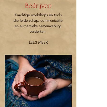
Bedrijven
Krachtige workshops en tools
die leiderschap, communicatie
en authentieke samenwerking
versterken.
LEES MEER