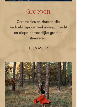
Groepen
Ceremonies en rituelen die
bedoeld zijn om verbinding, inzicht
en diepe persoonlijke groei te
stimuleren.
LEES MEER