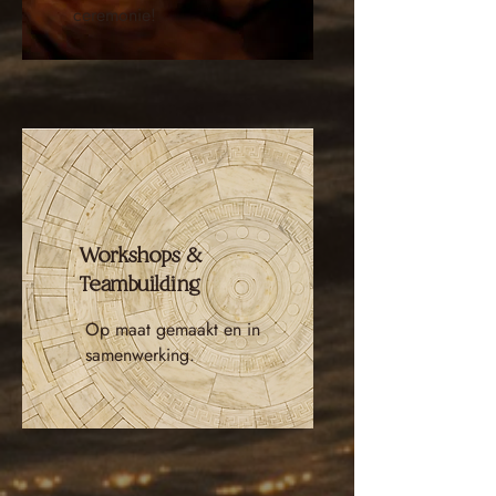
ceremonie!
Workshops &
Teambuilding
Op maat gemaakt en in
samenwerking.